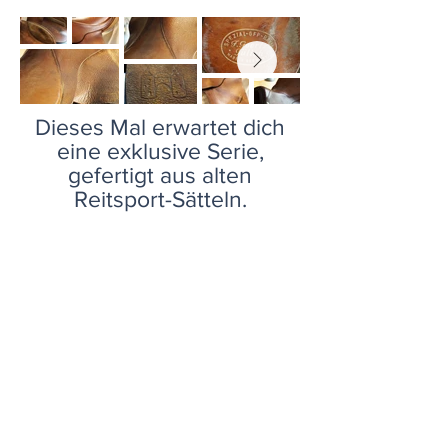
Dieses Mal erwartet dich
eine exklusive Serie,
gefertigt aus alten
Reitsport-Sätteln.
Versandinformationen & Widerruf