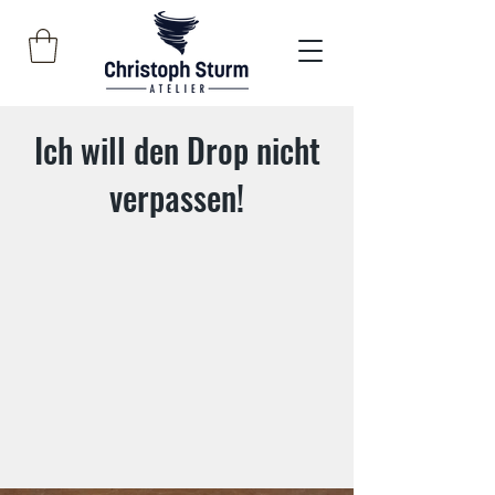
Ich will den Drop nicht
verpassen!